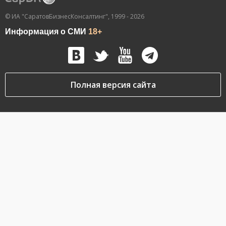
© ИА "СаратовБизнесКонсалтинг", 1999 - 2026
Информация о СМИ
18+
Полная версия сайта